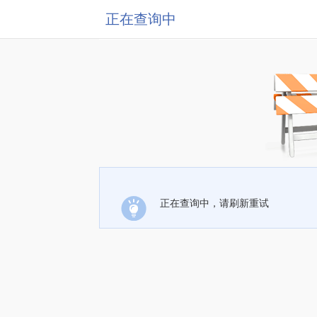
正在查询中
正在查询中，请刷新重试