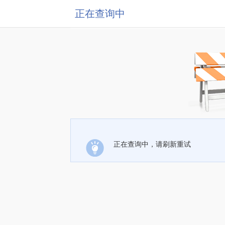
正在查询中
正在查询中，请刷新重试